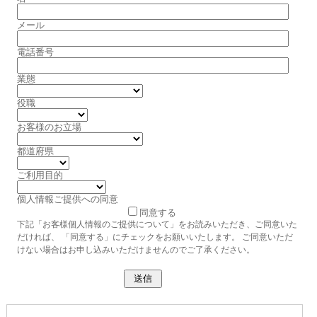
メール
電話番号
業態
役職
お客様のお立場
都道府県
ご利用目的
個人情報ご提供への同意
同意する
下記「お客様個人情報のご提供について」をお読みいただき、ご同意いた
だければ、 「同意する」にチェックをお願いいたします。 ご同意いただ
けない場合はお申し込みいただけませんのでご了承ください。