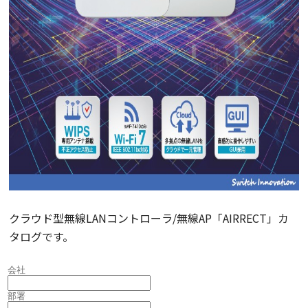
クラウド型無線LANコントローラ/無線AP「AIRRECT」カ
タログです。
会社
部署