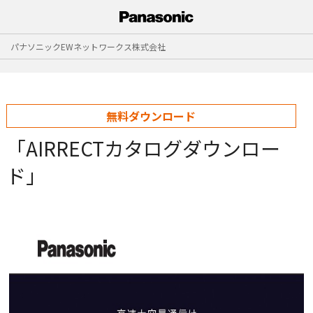
パナソニックEWネットワークス株式会社
無料ダウンロード
「AIRRECTカタログダウンロー
ド」