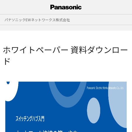
パナソニックEWネットワークス株式会社
ホワイトペーパー 資料ダウンロー
ド