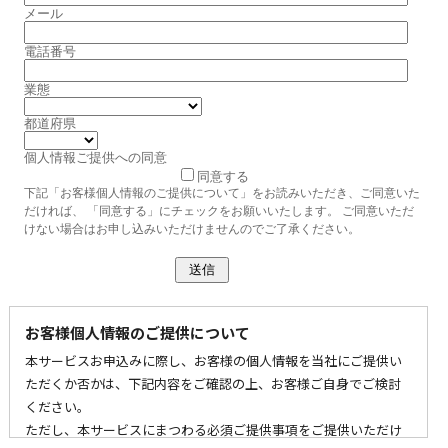
メール
電話番号
業態
都道府県
個人情報ご提供への同意
同意する
下記「お客様個人情報のご提供について」をお読みいただき、ご同意いた
だければ、 「同意する」にチェックをお願いいたします。 ご同意いただ
けない場合はお申し込みいただけませんのでご了承ください。
お客様個人情報のご提供について
本サービスお申込みに際し、お客様の個人情報を当社にご提供い
ただくか否かは、下記内容をご確認の上、お客様ご自身でご検討
ください。
ただし、本サービスにまつわる必須ご提供事項をご提供いただけ